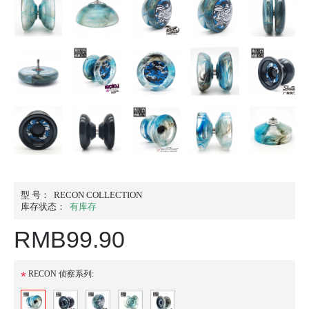
型 号：
RECON COLLECTION
库存状态：
有库存
RMB99.90
*
RECON 侦察系列: