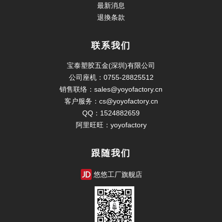
最新消息
退換条款
联系我们
宝泰塑胶五金(深圳)有限公司
公司座机：0755-28825512
销售联络：sales@yoyofactory.cn
客户服务：cs@yoyofactory.cn
QQ：1524882659
阿里旺旺：yoyofactory
跟随我们
悠悠工厂旗舰店