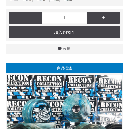
-
+
加入购物车
收藏
商品描述